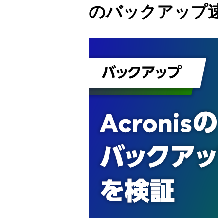
のバックアップ