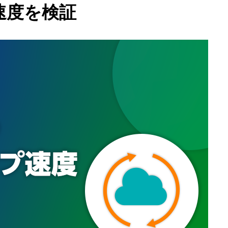
速度を検証