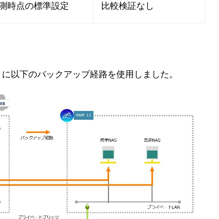
測時点の標準設定
比較検証なし
とに以下のバックアップ経路を使用しました。