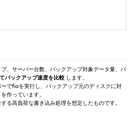
イプ、サーバー台数、バックアップ対象データ量、バ
してバックアップ速度を比較
します。
ーでfioを実行し、バックアップ元のディスクに対
を作っています。
合する高負荷な書き込み処理を想定したものです。