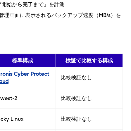
ブ開始から完了まで」を計測
is管理画面に表示されるバックアップ速度（MB/s）を
標準構成
検証で比較する構成
ronis Cyber Protect
比較検証なし
oud
-west-2
比較検証なし
cky Linux
比較検証なし