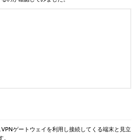
VPNゲートウェイを利用し接続してくる端末と見立
す。