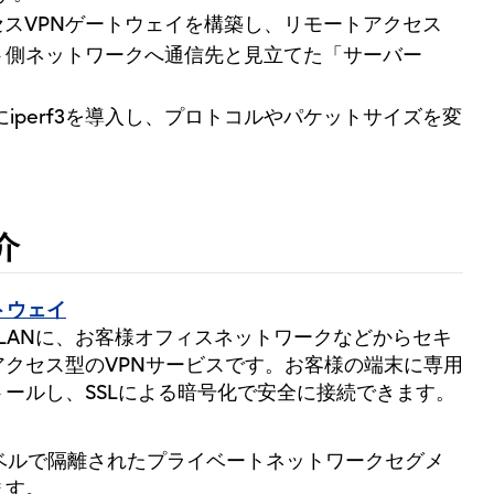
スVPNゲートウェイを構築し、リモートアクセス
ト側ネットワークへ通信先と見立てた「サーバー
iperf3を導入し、プロトコルやパケットサイズを変
介
トウェイ
ベートLANに、お客様オフィスネットワークなどからセキ
クセス型のVPNサービスです。お客様の端末に専用
ールし、SSLによる暗号化で安全に接続できます。
ベルで隔離されたプライベートネットワークセグメ
ます。