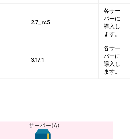
各サー
バーに
2.7_rc5
導入し
ます。
各サー
バーに
3.17.1
導入し
ます。