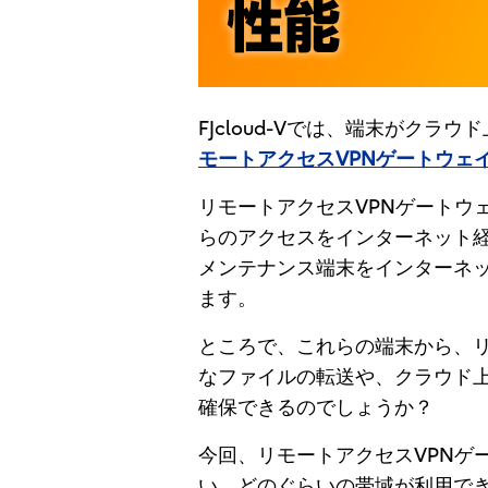
FJcloud-Vでは、端末がク
モートアクセスVPNゲートウェ
リモートアクセスVPNゲートウ
らのアクセスをインターネット
メンテナンス端末をインターネ
ます。
ところで、これらの端末から、リ
なファイルの転送や、クラウド
確保できるのでしょうか？
今回、リモートアクセスVPNゲ
い、どのぐらいの帯域が利用で