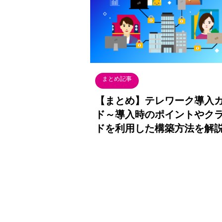
まとめ記事
【まとめ】テレワーク導入
ド～導入時のポイントやク
ドを利用した構築方法を解