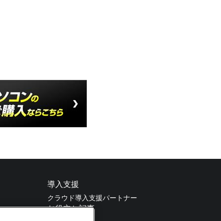
導入支援
クラウド導入支援パートナー
お役立ち記事