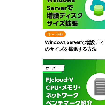
FJcloud実践
Windows Serverで増設デ
のサイズを拡張する方法