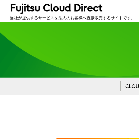
Fujitsu Cloud Direct
当社が提供するサービスを法人のお客様へ直接販売するサイトです。
CLO