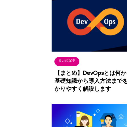
まとめ記事
【まとめ】DevOpsとは何
基礎知識から導入方法まで
かりやすく解説します