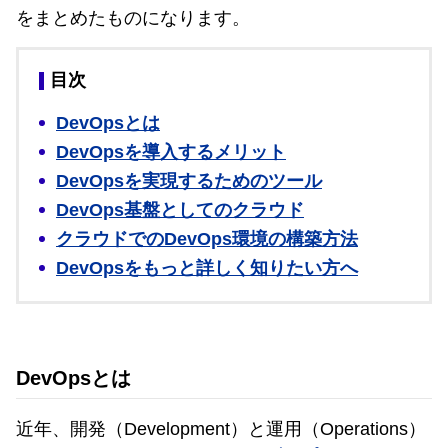
をまとめたものになります。
目次
DevOpsとは
DevOpsを導入するメリット
DevOpsを実現するためのツール
DevOps基盤としてのクラウド
クラウドでのDevOps環境の構築方法
DevOpsをもっと詳しく知りたい方へ
DevOpsとは
近年、開発（Development）と運用（Operations）