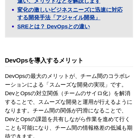
違い、メリットなどを解説します
変化の激しいビジネスニーズに迅速に対応
する開発手法「アジャイル開発」
SREとは？ DevOpsとの違い
DevOpsを導入するメリット
DevOpsの最大のメリットが、チーム間のコラボレ
ーションによる「スムーズな開発の実現」です。
DevとOpsの対立関係（チームのサイロ化）を解消
することで、スムーズな開発と運用が行えるように
なります。チーム間の関係が円滑になることで、
DevとOpsの課題を共有しながら作業を進めて行く
ことも可能になり、チーム間の情報格差の低減も期
待できます。