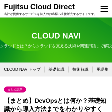
Fujitsu Cloud Direct
当社が提供するサービスを法人のお客様へ直接販売するサイトです。
CLOUD NAVI
クラウドとは？からクラウドを支える技術や関連用語まで解説
CLOUD NAVIトップ
基礎知識
技術解説
用語集
まとめ記事
【まとめ】DevOpsとは何か？基礎知
識から導入方法までをわかりやすく