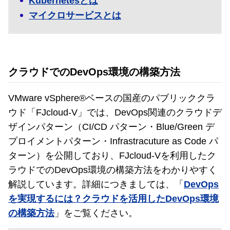
Kubernetesとは
マイクロサービスとは
クラウドでのDevOps環境の構築方法
VMware vSphere®ベースの国産のパブリッククラ
ウド「FJcloud-V」では、DevOps関連のクラウドデ
ザインパターン（CI/CD パターン・Blue/Green デ
プロイメントパターン・Infrastracuture as Code パ
ターン）を公開しており、FJcloud-Vを利用したク
ラウドでのDevOps環境の構築方法をわかりやすく
解説しています。詳細につきましては、「
DevOps
を実現するには？クラウドを活用したDevOps環境
の構築方法
」をご覧ください。