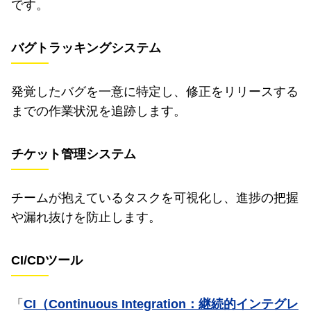
です。
バグトラッキングシステム
発覚したバグを一意に特定し、修正をリリースする
までの作業状況を追跡します。
チケット管理システム
チームが抱えているタスクを可視化し、進捗の把握
や漏れ抜けを防止します。
CI/CDツール
「
CI（Continuous Integration：継続的インテグレ