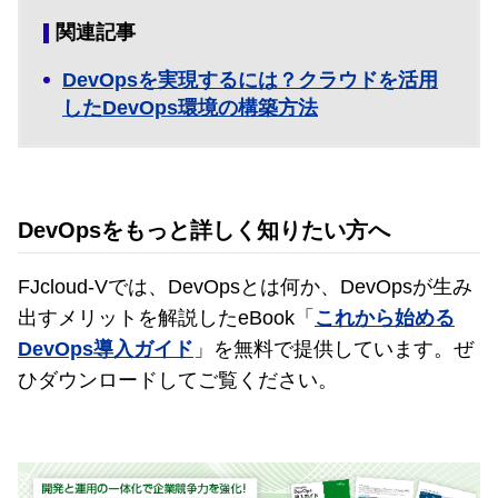
関連記事
DevOpsを実現するには？クラウドを活用
したDevOps環境の構築方法
DevOpsをもっと詳しく知りたい方へ
FJcloud-Vでは、DevOpsとは何か、DevOpsが生み
出すメリットを解説したeBook「
これから始める
DevOps導入ガイド
」を無料で提供しています。ぜ
ひダウンロードしてご覧ください。