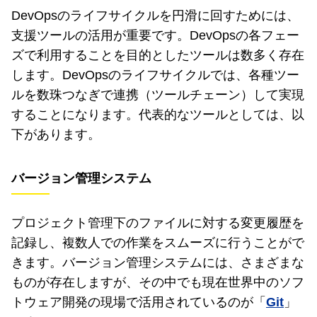
DevOpsのライフサイクルを円滑に回すためには、
支援ツールの活用が重要です。DevOpsの各フェー
ズで利用することを目的としたツールは数多く存在
します。DevOpsのライフサイクルでは、各種ツー
ルを数珠つなぎで連携（ツールチェーン）して実現
することになります。代表的なツールとしては、以
下があります。
バージョン管理システム
プロジェクト管理下のファイルに対する変更履歴を
記録し、複数人での作業をスムーズに行うことがで
きます。バージョン管理システムには、さまざまな
ものが存在しますが、その中でも現在世界中のソフ
トウェア開発の現場で活用されているのが「
Git
」