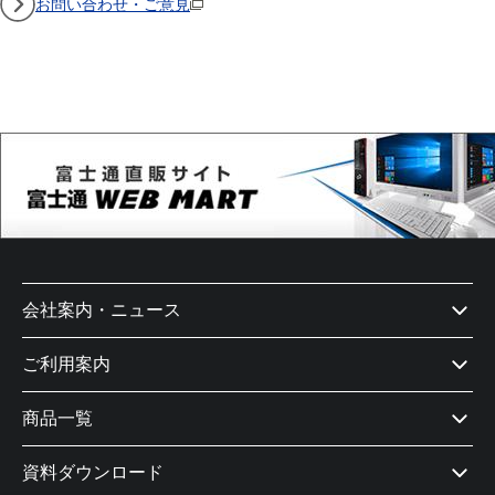
お問い合わせ・ご意見
（新しいウィンドウで開きます）
会社案内・ニュース
ご利用案内
商品一覧
資料ダウンロード