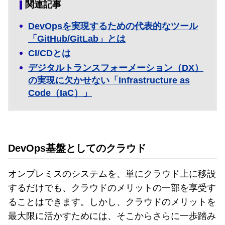
関連記事
DevOpsを実現するための代表的なツール
「GitHub/GitLab」とは
CI/CDとは
デジタルトランスフォーメーション（DX）
の実現に欠かせない「Infrastructure as
Code（IaC）」
DevOps基盤としてのクラウド
オンプレミスのシステムを、単にクラウド上に移設
するだけでも、クラウドのメリットの一部を享受す
ることはできます。しかし、クラウドのメリットを
最大限に活かすためには、そこからさらに一歩踏み