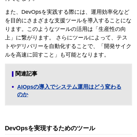
また、DevOpsを実践する際には、運用効率化など
を目的にさまざまな支援ツールを導入することにな
ります。このようなツールの活用は「生産性の向
上」に繋がります。 さらにツールによって、テス
トやデリバリーを自動化することで、「開発サイク
ルを高速に回すこと」も可能となります。
関連記事
AIOpsの導入でシステム運用はどう変わる
のか
DevOpsを実現するためのツール