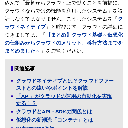
込んで「最初からクラウド上で動くことを前提に、
クラウドならではの機能を利用したシステム」を設
計しなくてはなりません。こうしたシステムを「
ク
ラウドネイティブ
」と呼びます。クラウドの詳細に
つきましては、「
【まとめ】クラウド基礎～仮想化
の仕組みからクラウドのメリット、移行方法までを
まとめました～
」をご覧ください。
関連記事
クラウドネイティブとは？クラウドファー
ストとの違いやポイントを解説
「API」がクラウドの運用の自動化を実現
する！？
クラウドとAPI・SDKの関係とは
仮想化の新潮流「コンテナ」とは