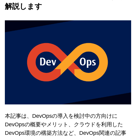
解説します
本記事は、DevOpsの導入を検討中の方向けに
DevOpsの概要やメリット、クラウドを利用した
DevOps環境の構築方法など、DevOps関連の記事