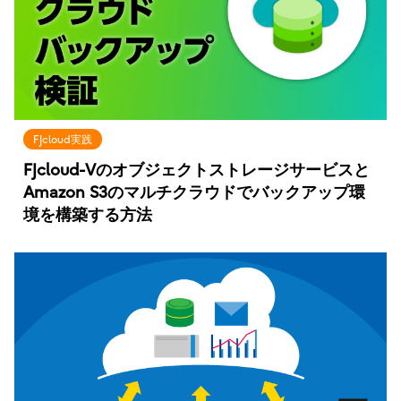
FJcloud実践
FJcloud-Vのオブジェクトストレージサービスと
Amazon S3のマルチクラウドでバックアップ環
境を構築する方法