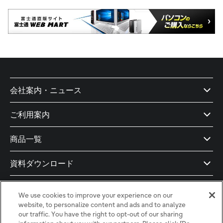
会社案内・ニュース
ご利用案内
商品一覧
資料ダウンロード
ドキュメント
We use cookies to improve your experience on our
website, to personalize content and ads and to analyze
導入支援
our traffic. You have the right to opt-out of our sharing