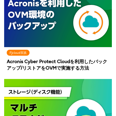
FJcloud実践
Acronis Cyber Protect Cloudを利用したバック
アップ/リストアをOVMで実施する方法