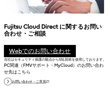
Fujitsu Cloud Direct に関するお問い
合わせ・ご相談
Webでのお問い合わせ
当社はセキュリティ保護の観点からSSL技術を使用しております。
PC関連（FMVサポート・MyCloud）のお問い合わ
せ先はこちら
お問い合わせ・ご意見
（新しいウィンドウで開きます）