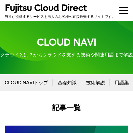
Fujitsu Cloud Direct
当社が提供するサービスを法人のお客様へ直接販売するサイトです。
CLOUD NAVI
クラウドとは？からクラウドを支える技術や関連用語まで解説
CLOUD NAVIトップ
基礎知識
技術解説
用語集
記事一覧