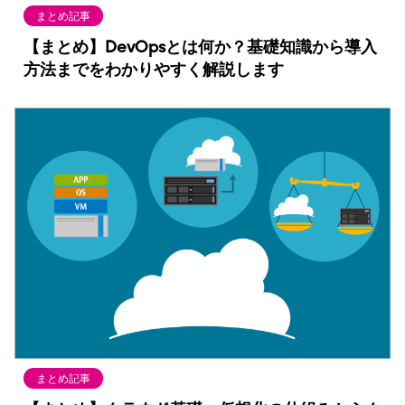
まとめ記事
【まとめ】DevOpsとは何か？基礎知識から導入
方法までをわかりやすく解説します
まとめ記事