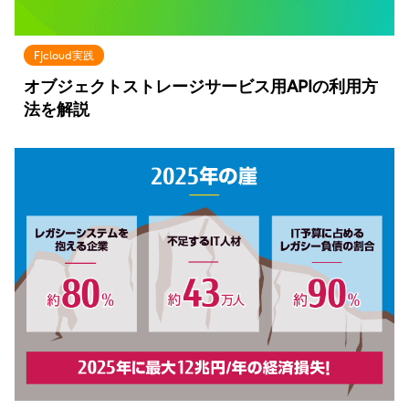
FJcloud実践
オブジェクトストレージサービス用APIの利用方
法を解説