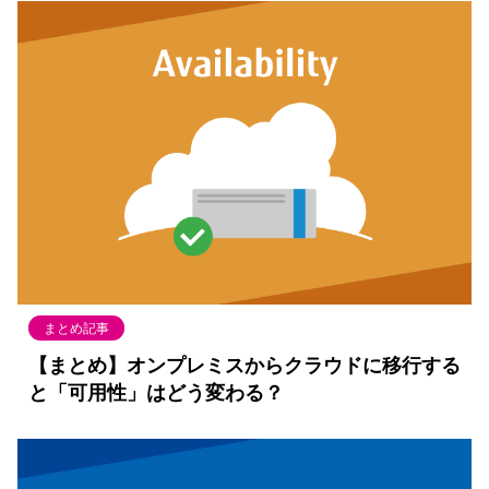
まとめ記事
【まとめ】オンプレミスからクラウドに移行する
と「可用性」はどう変わる？