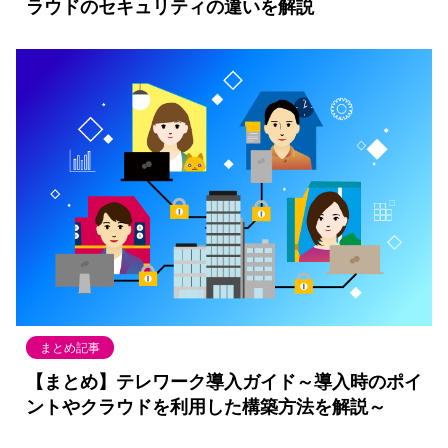
ラウドのセキュリティの違いを解説
まとめ記事
【まとめ】テレワーク導入ガイド～導入時のポイ
ントやクラウドを利用した構築方法を解説～