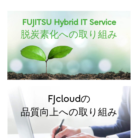
FUJITSU Hybrid IT Service
脱炭素化への取り組み
FJcloudの
品質向上への取り組み