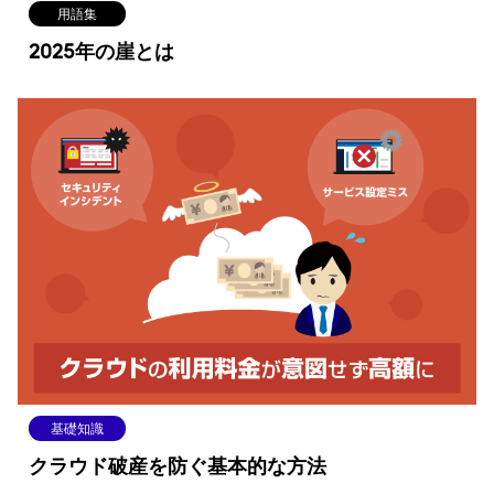
用語集
2025年の崖とは
基礎知識
クラウド破産を防ぐ基本的な方法