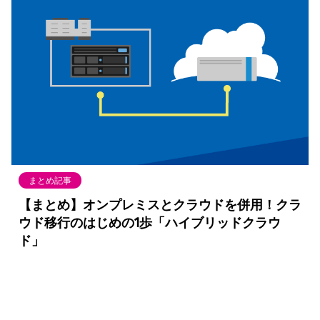
まとめ記事
【まとめ】オンプレミスとクラウドを併用！クラ
ウド移行のはじめの1歩「ハイブリッドクラウ
ド」