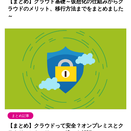
【まとめ】クラウド基礎～仮想化の仕組みからク
ラウドのメリット、移行方法までをまとめました
～
まとめ記事
【まとめ】クラウドって安全？オンプレミスとク