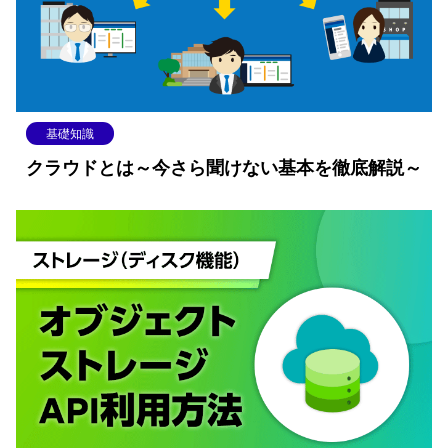
基礎知識
クラウドとは～今さら聞けない基本を徹底解説～