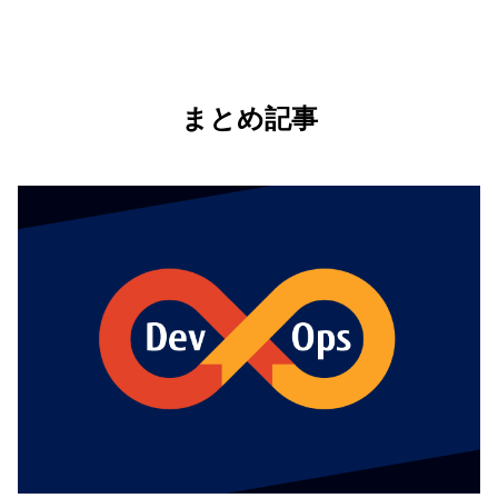
まとめ記事