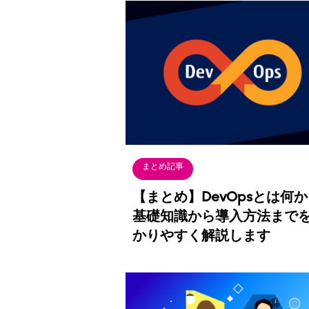
まとめ記事
【まとめ】DevOpsとは何
基礎知識から導入方法まで
かりやすく解説します