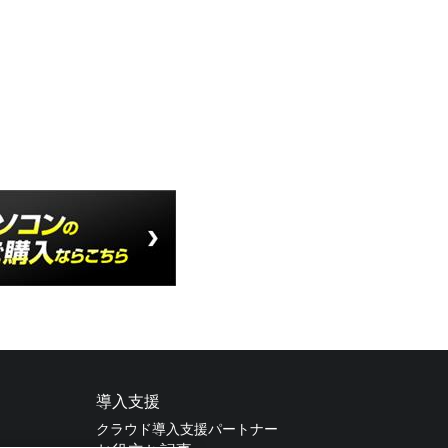
導入支援
クラウド導入支援パートナー