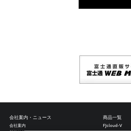
会社案内・ニュース
商品一覧
会社案内
FJcloud-V