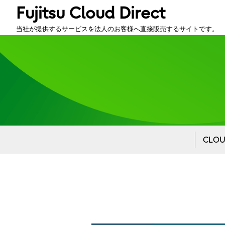
Fujitsu Cloud Direct
当社が提供するサービスを法人のお客様へ直接販売するサイトです。
CLO