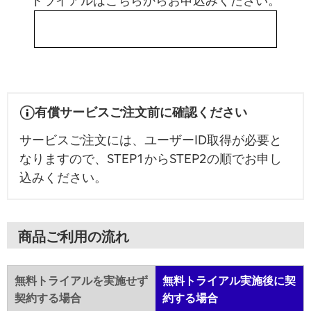
トライアルはこちらからお申込みください。
無料トライアルはこちら
有償サービスご注文前に確認ください
サービスご注文には、ユーザーID取得が必要と
なりますので、STEP1からSTEP2の順でお申し
込みください。
商品ご利用の流れ
無料トライアルを実施せず
無料トライアル実施後に契
契約する場合
約する場合