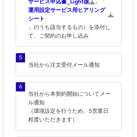
サービス申込書_Light版
」「
運用設定サービス用ヒアリング
シート
」のうち該当するもの）を添付し
て、ご契約のお申し込み
5
当社から注文受付メール通知
6
当社から本契約開始についてメー
ル通知
（環境設定を行うため、5営業日
程度いただきます）