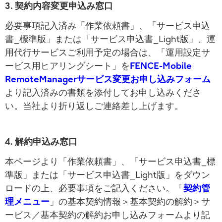
3. 契約内容変更申込み窓口
必要事項記入済み「作業依頼書」、「サービス申込
書_標準版」または「サービス申込書_Light版」、運
用代行サービスご利用予定の場合は、「運用設定サ
ービス用ヒアリングシート」を
FENCE-Mobile
RemoteManagerサービス変更お申し込みフォーム
より記入済みの書類を添付してお申し込みくださ
い。当社より折り返しご連絡差し上げます。
4. 解約申込み窓口
本ページより「作業依頼書」、「サービス申込書_標
準版」または「サービス申込書_Light版」をダウン
ロードの上、必要事項をご記入ください。「
契約管
理メニュー
」の基本契約情報＞基本契約の解約＞サ
ービス／基本契約の解約お申し込みフォームより記