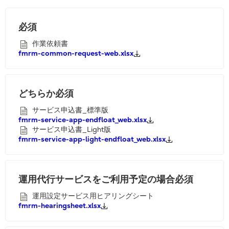
必須
作業依頼書
fmrm-common-request-web.xlsx
どちらか必須
サービス申込書_標準版
fmrm-service-app-endfloat_web.xlsx
サービス申込書_Light版
fmrm-service-app-light-endfloat_web.xlsx
運用代行サービスをご利用予定の場合必須
運用設定サービス用ヒアリングシート
fmrm-hearingsheet.xlsx