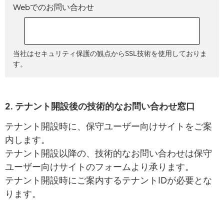
Webでのお問い合わせ
お問い合わせフォーム
当社はセキュリティ保護の観点からSSL技術を使用しておりま
す。
2. テナント開設後の技術的なお問い合わせ窓口
テナント開設時に、保守ユーザー向けサイトをご案
内します。
テナント開設以降の、技術的なお問い合わせは保守
ユーザー向けサイトのフォームより承ります。
テナント開設時にご案内するテナントIDが必要とな
ります。