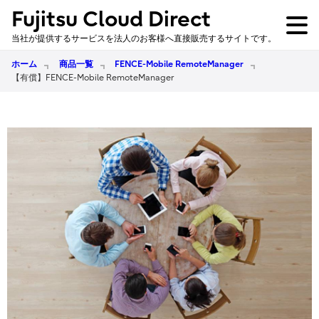
Fujitsu Cloud Direct
当社が提供するサービスを法人のお客様へ直接販売するサイトです。
ホーム
商品一覧
FENCE-Mobile RemoteManager
【有償】FENCE-Mobile RemoteManager