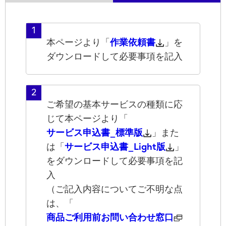
1
本ページより「
作業依頼書
」を
ダウンロードして必要事項を記入
2
ご希望の基本サービスの種類に応
じて本ページより「
サービス申込書_標準版
」また
は「
サービス申込書_Light版
」
をダウンロードして必要事項を記
入
（ご記入内容についてご不明な点
は、「
商品ご利用前お問い合わせ窓口