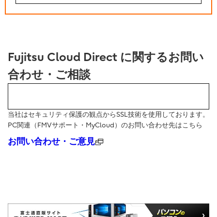
Fujitsu Cloud Direct に関するお問い
合わせ・ご相談
Webでのお問い合わせ
当社はセキュリティ保護の観点からSSL技術を使用しております。
PC関連（FMVサポート・MyCloud）のお問い合わせ先はこちら
お問い合わせ・ご意見