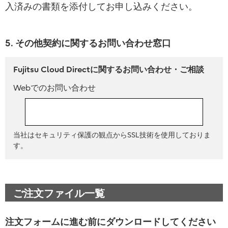
入済みの書類を添付してお申し込みください。
5. その他契約に関するお問い合わせ窓口
Fujitsu Cloud Directに関するお問い合わせ・ご相談
Webでのお問い合わせ
お問い合わせフォーム
当社はセキュリティ保護の観点からSSL技術を使用しておりま
す。
ご注文ファイル一覧
注文フォームに進む前にダウンロードしてください