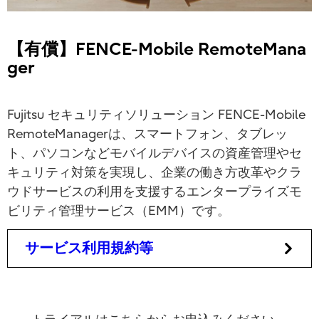
【有償】FENCE-Mobile RemoteMana
ger
Fujitsu セキュリティソリューション FENCE-Mobile
RemoteManagerは、スマートフォン、タブレッ
ト、パソコンなどモバイルデバイスの資産管理やセ
キュリティ対策を実現し、企業の働き方改革やクラ
ウドサービスの利用を支援するエンタープライズモ
ビリティ管理サービス（EMM）です。
サービス利用規約等