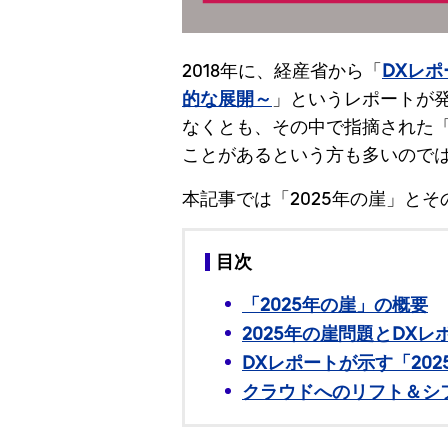
2018年に、経産省から「
DXレポ
的な展開～
」というレポートが
なくとも、その中で指摘された「
ことがあるという方も多いので
本記事では「2025年の崖」と
目次
「2025年の崖」の概要
2025年の崖問題とDXレ
DXレポートが示す「20
クラウドへのリフト＆シ