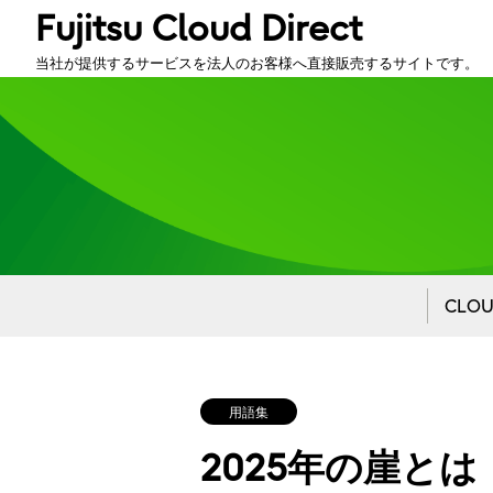
Fujitsu Cloud Direct
当社が提供するサービスを法人のお客様へ直接販売するサイトです。
CLO
用語集
2025年の崖とは