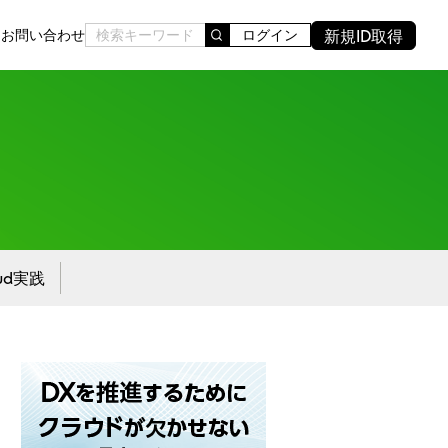
新規ID取得
ド
お問い合わせ
ログイン
oud実践