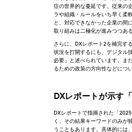
症の世界的な蔓延です。従来の企
ラや組織・ルールをいち早く柔
と、対応できなかった企業の間に
取り組みは二極化が進みつつあ
さらに、DXレポート2を補完する
状況を打開するにも、デジタル
必要」と述べられています。また
るための政策の方向性などにつ
DXレポートが示す「
DXレポートで指摘された「20
く、その結果キーワードのみが
うこともあります。具体的には、