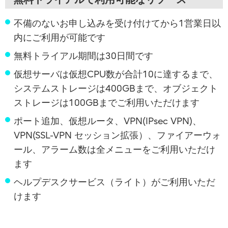
不備のないお申し込みを受け付けてから1営業日以
内にご利用が可能です
無料トライアル期間は30日間です
仮想サーバは仮想CPU数が合計10に達するまで、
システムストレージは400GBまで、オブジェクト
ストレージは100GBまでご利用いただけます
ポート追加、仮想ルータ、VPN(IPsec VPN)、
VPN(SSL-VPN セッション拡張）、ファイアーウォ
ール、アラーム数は全メニューをご利用いただけ
ます
ヘルプデスクサービス（ライト）がご利用いただ
けます