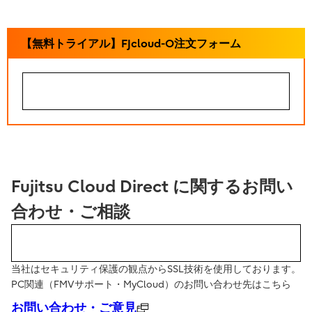
【無料トライアル】FJcloud-O注文フォーム
注文する
Fujitsu Cloud Direct に関するお問い
合わせ・ご相談
Webでのお問い合わせ
当社はセキュリティ保護の観点からSSL技術を使用しております。
PC関連（FMVサポート・MyCloud）のお問い合わせ先はこちら
お問い合わせ・ご意見