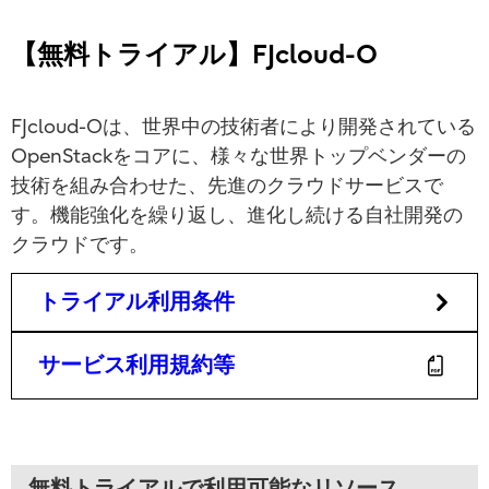
【無料トライアル】FJcloud-O
FJcloud-Oは、世界中の技術者により開発されている
OpenStackをコアに、様々な世界トップベンダーの
技術を組み合わせた、先進のクラウドサービスで
す。機能強化を繰り返し、進化し続ける自社開発の
クラウドです。
トライアル利用条件
サービス利用規約等
無料トライアルで利用可能なリソース