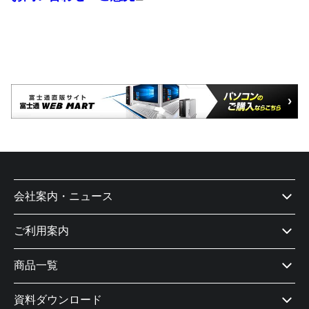
会社案内・ニュース
ご利用案内
商品一覧
資料ダウンロード