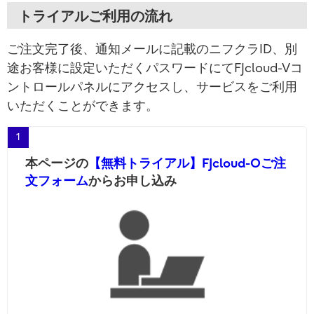
トライアルご利用の流れ
ご注文完了後、通知メールに記載のニフクラID、別
途お客様に設定いただくパスワードにてFJcloud-Vコ
ントロールパネルにアクセスし、サービスをご利用
いただくことができます。
1
本ページの
【無料トライアル】FJcloud-Oご注
文フォーム
からお申し込み