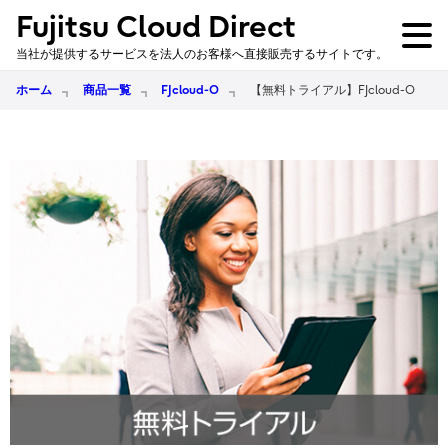
Fujitsu Cloud Direct
当社が提供するサービスを法人のお客様へ直接販売するサイトです。
ホーム
商品一覧
FJcloud-O
【無料トライアル】FJcloud-O