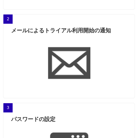
2
メールによるトライアル利用開始の通知
3
パスワードの設定