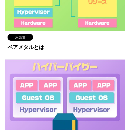
用語集
ベアメタルとは