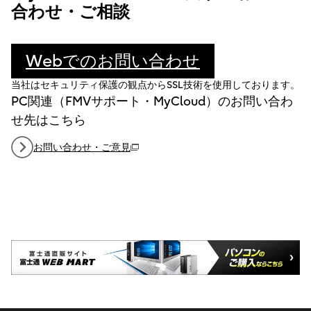
合わせ・ご相談
Webでのお問い合わせ
当社はセキュリティ保護の観点からSSL技術を使用しております。
PC関連（FMVサポート・MyCloud）のお問い合わ
せ先はこちら
お問い合わせ・ご意見
（新しいウィンドウで開きます）