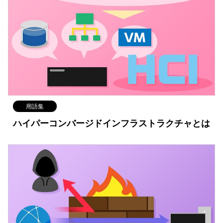
用語集
ハイパーコンバージドインフラストラクチャとは