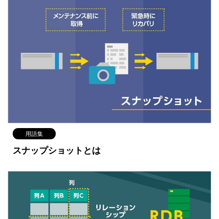
用語集
スナップショットとは