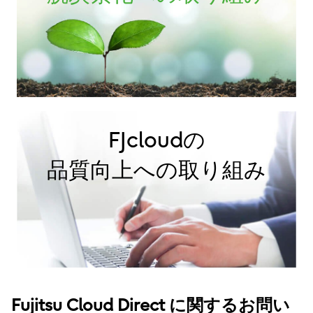
FJcloudの
品質向上への取り組み
Fujitsu Cloud Direct に関するお問い