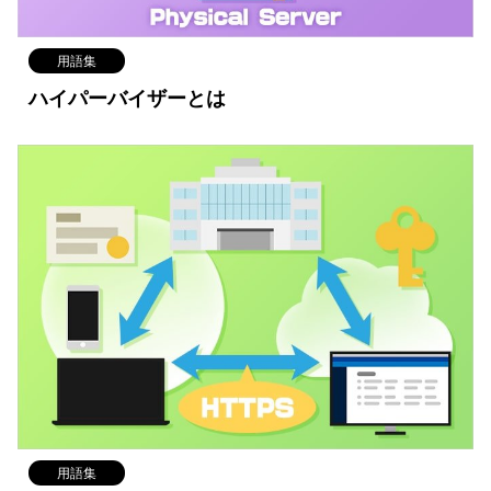
用語集
ハイパーバイザーとは
用語集